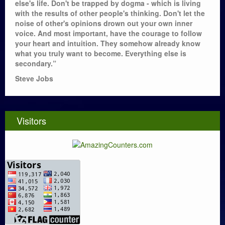
else's life. Don't be trapped by dogma - which is living
with the results of other people's thinking. Don't let the
noise of other's opinions drown out your own inner
voice. And most important, have the courage to follow
your heart and intuition. They somehow already know
what you truly want to become. Everything else is
secondary.”
Steve Jobs
Visitors