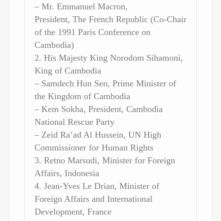
– Mr. Emmanuel Macron,
President, The French Republic (Co-Chair
of the 1991 Paris Conference on
Cambodia)
2. His Majesty King Norodom Sihamoni,
King of Cambodia
– Samdech Hun Sen, Prime Minister of
the Kingdom of Cambodia
– Kem Sokha, President, Cambodia
National Rescue Party
– Zeid Ra’ad Al Hussein, UN High
Commissioner for Human Rights
3. Retno Marsudi, Minister for Foreign
Affairs, Indonesia
4. Jean-Yves Le Drian, Minister of
Foreign Affairs and International
Development, France