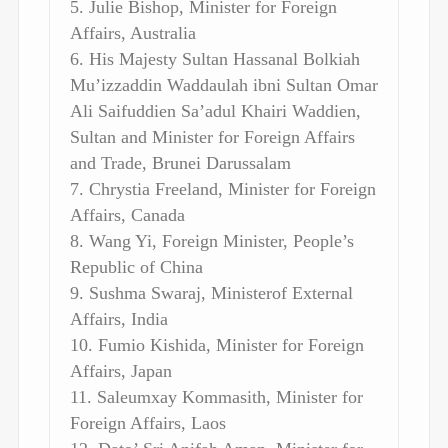
5. Julie Bishop, Minister for Foreign
Affairs, Australia
6. His Majesty Sultan Hassanal Bolkiah
Mu’izzaddin Waddaulah ibni Sultan Omar
Ali Saifuddien Sa’adul Khairi Waddien,
Sultan and Minister for Foreign Affairs
and Trade, Brunei Darussalam
7. Chrystia Freeland, Minister for Foreign
Affairs, Canada
8. Wang Yi, Foreign Minister, People’s
Republic of China
9. Sushma Swaraj, Ministerof External
Affairs, India
10. Fumio Kishida, Minister for Foreign
Affairs, Japan
11. Saleumxay Kommasith, Minister for
Foreign Affairs, Laos