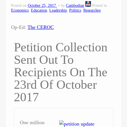
Posted on
October 25, 2017
by
Cambodian
Posted in
Economics
,
Education
,
Leadership
,
Politics
,
Researches
Op-Ed:
The CEROC
Petition Collection
Sent Out To
Recipients On The
23rd Of October
2017
One million