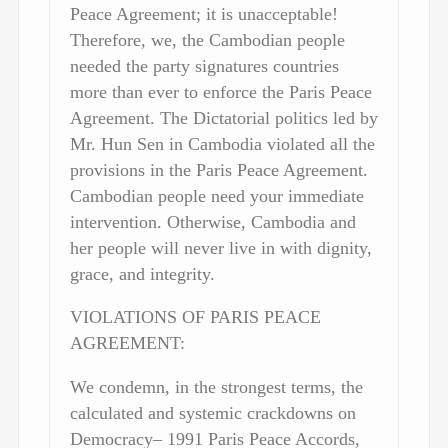
Peace Agreement; it is unacceptable!
Therefore, we, the Cambodian people
needed the party signatures countries
more than ever to enforce the Paris Peace
Agreement. The Dictatorial politics led by
Mr. Hun Sen in Cambodia violated all the
provisions in the Paris Peace Agreement.
Cambodian people need your immediate
intervention. Otherwise, Cambodia and
her people will never live in with dignity,
grace, and integrity.
VIOLATIONS OF PARIS PEACE
AGREEMENT:
We condemn, in the strongest terms, the
calculated and systemic crackdowns on
Democracy– 1991 Paris Peace Accords,