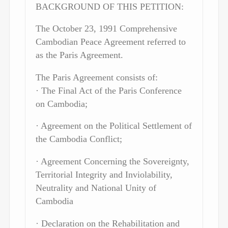
BACKGROUND OF THIS PETITION:
The October 23, 1991 Comprehensive
Cambodian Peace Agreement referred to
as the Paris Agreement.
The Paris Agreement consists of:
· The Final Act of the Paris Conference
on Cambodia;
· Agreement on the Political Settlement of
the Cambodia Conflict;
· Agreement Concerning the Sovereignty,
Territorial Integrity and Inviolability,
Neutrality and National Unity of
Cambodia
· Declaration on the Rehabilitation and