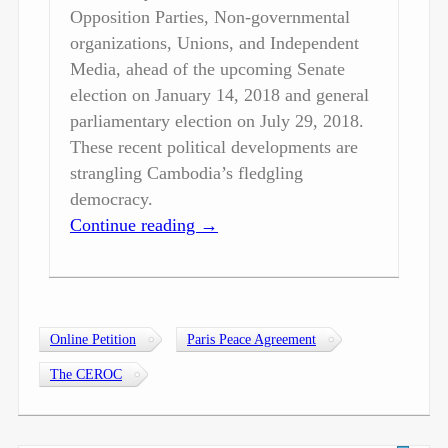
Opposition Parties, Non-governmental
organizations, Unions, and Independent
Media, ahead of the upcoming Senate
election on January 14, 2018 and general
parliamentary election on July 29, 2018.
These recent political developments are
strangling Cambodia’s fledgling
democracy.
Continue reading
→
Online Petition
Paris Peace Agreement
The CEROC