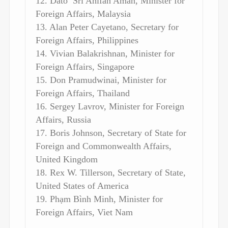
12. Dato’ Sri Anifah Aman, Minister for
Foreign Affairs, Malaysia
13. Alan Peter Cayetano, Secretary for
Foreign Affairs, Philippines
14. Vivian Balakrishnan, Minister for
Foreign Affairs, Singapore
15. Don Pramudwinai, Minister for
Foreign Affairs, Thailand
16. Sergey Lavrov, Minister for Foreign
Affairs, Russia
17. Boris Johnson, Secretary of State for
Foreign and Commonwealth Affairs,
United Kingdom
18. Rex W. Tillerson, Secretary of State,
United States of America
19. Phạm Bình Minh, Minister for
Foreign Affairs, Viet Nam