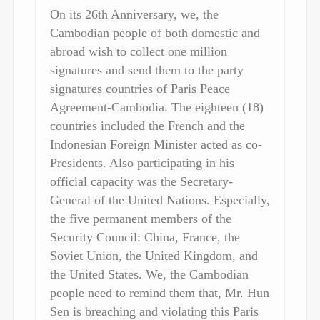
On its 26th Anniversary, we, the
Cambodian people of both domestic and
abroad wish to collect one million
signatures and send them to the party
signatures countries of Paris Peace
Agreement-Cambodia. The eighteen (18)
countries included the French and the
Indonesian Foreign Minister acted as co-
Presidents. Also participating in his
official capacity was the Secretary-
General of the United Nations. Especially,
the five permanent members of the
Security Council: China, France, the
Soviet Union, the United Kingdom, and
the United States. We, the Cambodian
people need to remind them that, Mr. Hun
Sen is breaching and violating this Paris