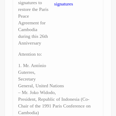
signatures to
restore the Paris
Peace
Agreement for
Cambodia
during this 26th
Anniversary
Attention to:
1. Mr. António
Guterres,
Secretary
General, United Nations
– Mr. Joko Widodo,
President, Republic of Indonesia (Co-
Chair of the 1991 Paris Conference on
Cambodia)