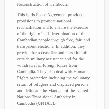
Reconstruction of Cambodia.
This Paris Peace Agreement provided
provisions to promote national
reconciliation and to ensure the exercise
of the right of self-determination of the
Cambodian people through free, fair, and
transparent elections. In addition, they
provide for a ceasefire and cessation of
outside military assistance and for the
withdrawal of foreign forces from
Cambodia. They also deal with Human
Rights protection including the voluntary
return of refugees and displaced persons
and delineate the Mandate of the United
Nations Transitional Authority in
Cambodia (UNTAC).