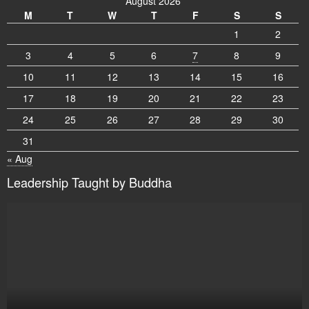
August 2026
M
T
W
T
F
S
S
1
2
3
4
5
6
7
8
9
10
11
12
13
14
15
16
17
18
19
20
21
22
23
24
25
26
27
28
29
30
31
« Aug
Leadership Taught by Buddha