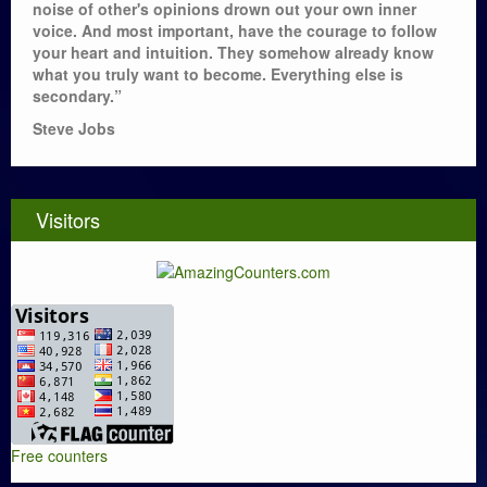
noise of other's opinions drown out your own inner
voice. And most important, have the courage to follow
your heart and intuition. They somehow already know
what you truly want to become. Everything else is
secondary.”
Steve Jobs
Visitors
Free counters