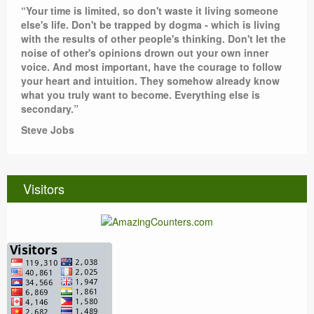
“Your time is limited, so don't waste it living someone
else's life. Don't be trapped by dogma - which is living
with the results of other people's thinking. Don't let the
noise of other's opinions drown out your own inner
voice. And most important, have the courage to follow
your heart and intuition. They somehow already know
what you truly want to become. Everything else is
secondary.”
Steve Jobs
Visitors