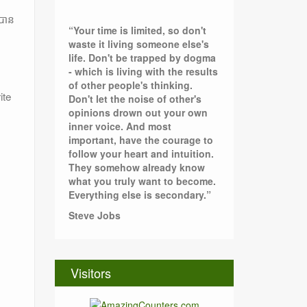
នបាន
“Your time is limited, so don't
waste it living someone else's
life. Don't be trapped by dogma
- which is living with the results
of other people's thinking.
ite
Don't let the noise of other's
opinions drown out your own
inner voice. And most
important, have the courage to
follow your heart and intuition.
They somehow already know
what you truly want to become.
Everything else is secondary.”
Steve Jobs
Visitors